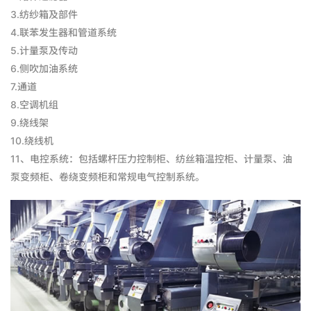
3.纺纱箱及部件
4.联苯发生器和管道系统
5.计量泵及传动
6.侧吹加油系统
7.通道
8.空调机组
9.绕线架
10.绕线机
11、电控系统：包括螺杆压力控制柜、纺丝箱温控柜、计量泵、油
泵变频柜、卷绕变频柜和常规电气控制系统。