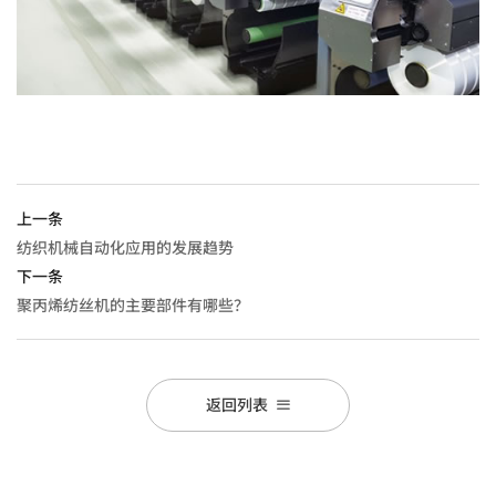
上一条
纺织机械自动化应用的发展趋势
下一条
聚丙烯纺丝机的主要部件有哪些？
返回列表