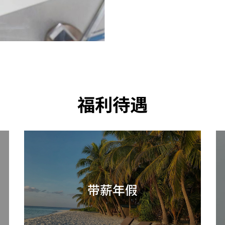
福利待遇
带薪年假