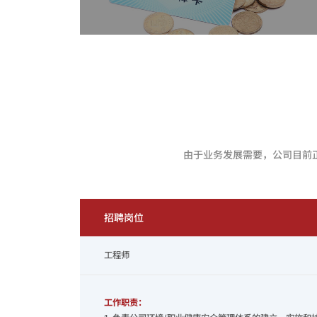
由于业务发展需要，公司目前
招聘岗位
工程师
工作职责：