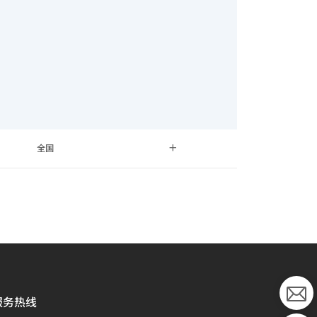
全国
服务热线