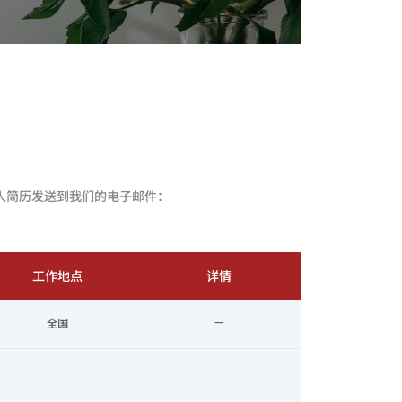
人简历发送到我们的电子邮件：
工作地点
详情
全国