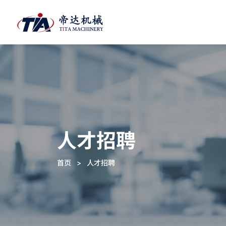
人才招聘
首页
>
人才招聘