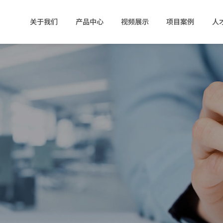
关于我们
产品中心
视频展示
项目案例
人