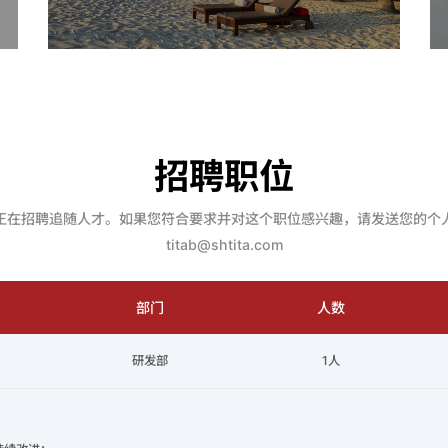
招聘职位
正在招聘追随人才。如果您符合要求并对这个职位感兴趣，请发送您的个
titab@shtita.com
部门
人数
研发部
1人