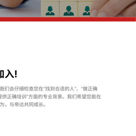
入!
我们会仔细检查您在“找到合适的人”、“做正确
“提供正确培训”方面的专业背景。我们希望您能在
为，与帝达共同成长。