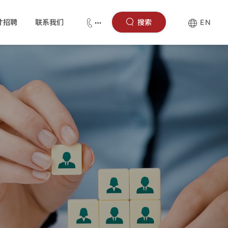
才招聘
联系我们
搜索
EN