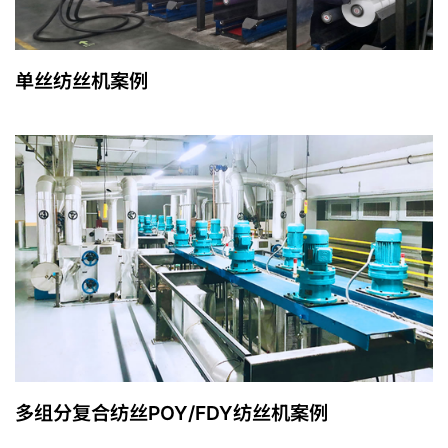
单丝纺丝机案例
多组分复合纺丝POY/FDY纺丝机案例