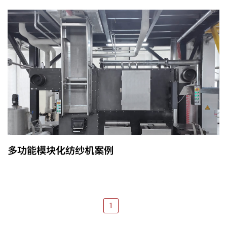
多功能模块化纺纱机案例
1