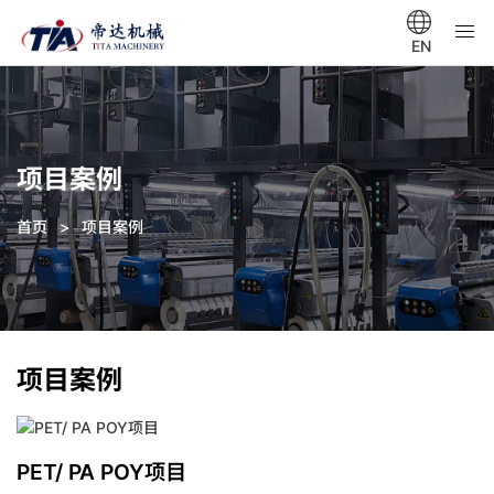
EN
项目案例
首页
>
项目案例
项目案例
PET/ PA POY项目