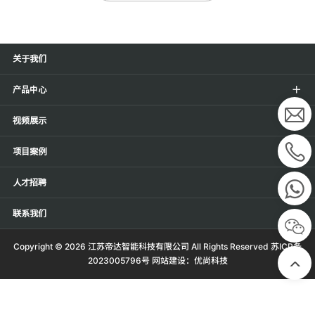
关于我们
产品中心
视频展示
项目案例
人才招聘
联系我们
Copyright ©
2026 江苏帝达智能科技有限公司 All Rights Reserved
苏ICP备
2023005796号
网站建设：
优尚科技