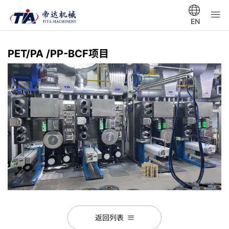
EN
PET/PA /PP-BCF项目
返回列表