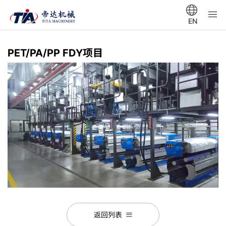
EN
PET/PA/PP FDY项目
返回列表