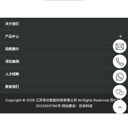
关于我们
产品中心
视频展示
项目案例
人才招聘
联系我们
Copyright ©
2026 江苏帝达智能科技有限公司 All Rights Reserved
苏ICP备
2023005796号
网站建设：
优尚科技