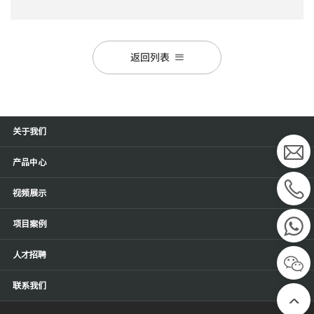
返回列表
关于我们
产品中心
视频展示
项目案例
人才招聘
联系我们