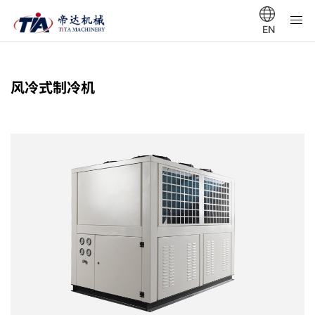
EN
风冷式制冷机