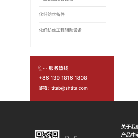
化纤纺丝备件
化纤纺丝工程辅助设备
服务热线
+86 139 1816 1808
邮箱：titab@shtita.com
关于我
产品中