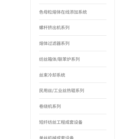
色母粒熔体在线添加系统
螺杆挤出机系列
熔体过滤器系列
纺丝箱体/联苯炉系列
丝束冷却系统
民用丝/工业丝热辊系列
卷绕机系列
短纤纺丝工程成套设备
单丝机械成套设备