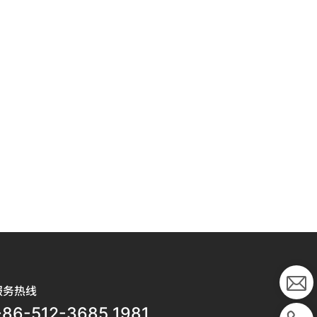
服务热线
+86-512-3685 1981