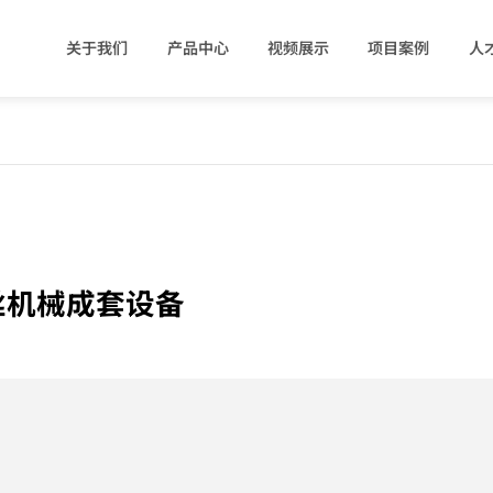
关于我们
产品中心
视频展示
项目案例
人
丝机械成套设备