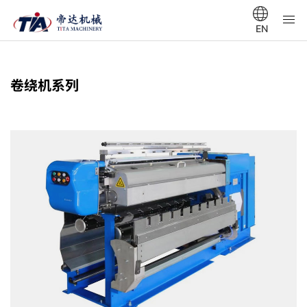
EN
卷绕机系列