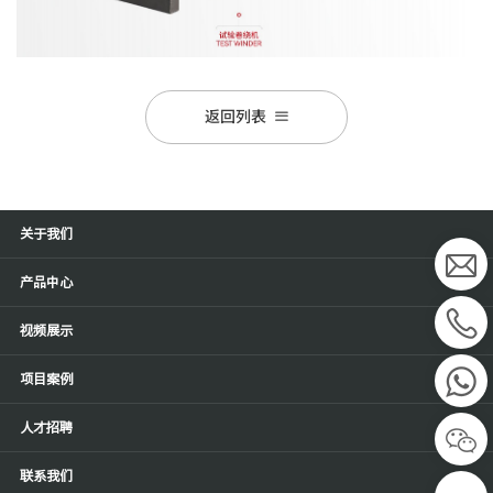
返回列表
关于我们
产品中心
视频展示
项目案例
人才招聘
联系我们