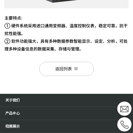
主要特点:
① 硬件系统采用进口通用变频器、温度控制仪表，稳定可靠，抗干
扰性能强。
② 软件功能强大，具有多种数据参数智能显示、设定、分析，可处
理多种设备信息的数据采集、存储与管理。
返回列表
关于我们
产品中心
视频展示