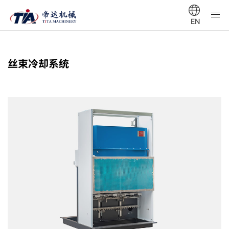
EN
丝束冷却系统