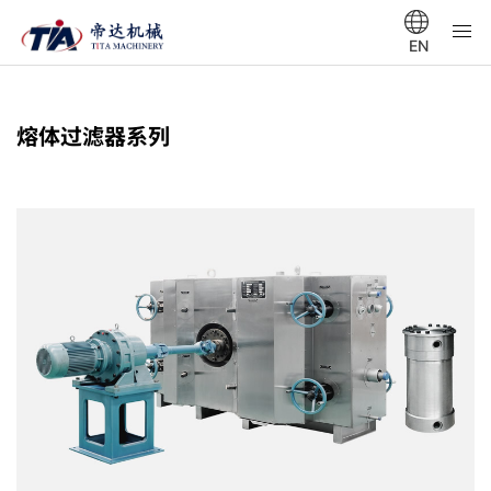
EN
熔体过滤器系列