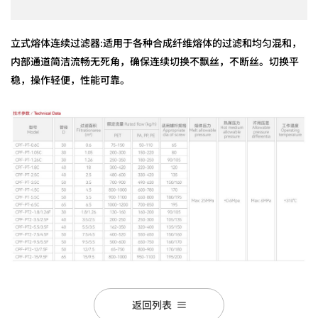
立式熔体连续过滤器:适用于各种合成纤维熔体的过滤和均匀混和，
内部通道简洁流畅无死角，确保连续切换不飘丝，不断丝。切换平
稳，操作轻便，性能可靠。
返回列表