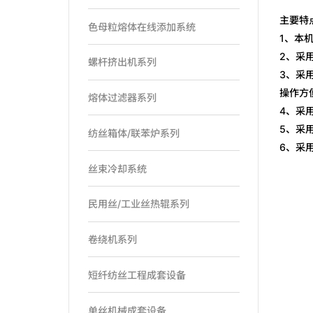
主要特
色母粒熔体在线添加系统
1、本
2、采
螺杆挤出机系列
3、采
操作方
熔体过滤器系列
4、采
5、采
纺丝箱体/联苯炉系列
6、采
丝束冷却系统
民用丝/工业丝热辊系列
卷绕机系列
短纤纺丝工程成套设备
单丝机械成套设备