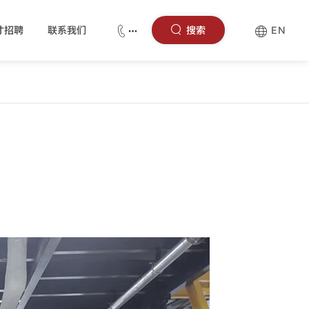
才招聘
联系我们
搜索
EN