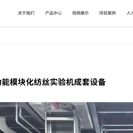
关于我们
产品中心
视频展示
项目案例
人
功能模块化纺丝实验机成套设备