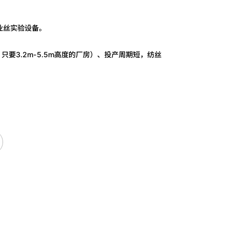
业丝实验设备。
要3.2m-5.5m高度的厂房）、投产周期短，纺丝