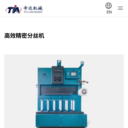
EN
高效精密分丝机