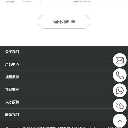
返回列表
关于我们
产品中心
视频展示
项目案例
人才招聘
联系我们