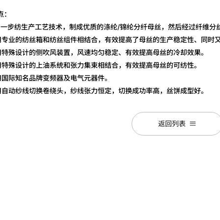
点：
用一步纺生产工艺技术，制成优质的涤纶/锦纶分纤母丝，然后经过纤维分
用专业的纺丝箱和纺丝组件相结合，有效提高了母丝的生产稳定性、同时
用特殊设计的侧吹风装置，风速均匀稳定、有效提高母丝的冷却效果。
用特殊设计的上油系统和张力集束相结合，有效提高母丝的可纺性。
用国际知名品牌变频器及电气元器件。
用自动纱线切换卷绕头，纱线张力恒定，切换成功率高，丝饼成型好。
返回列表