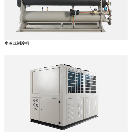
水冷式制冷机