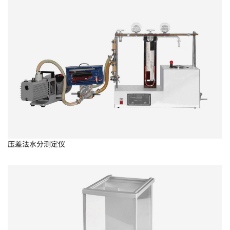
压差法水分测定仪