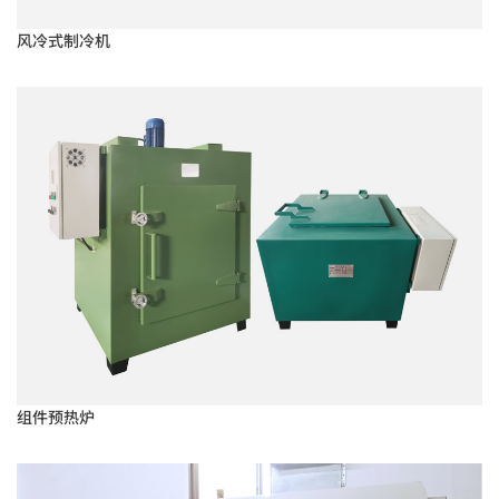
风冷式制冷机
组件预热炉