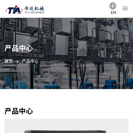
EN
产品中心
首页
>
产品中心
产品中心