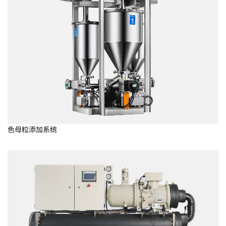
色母粒添加系统