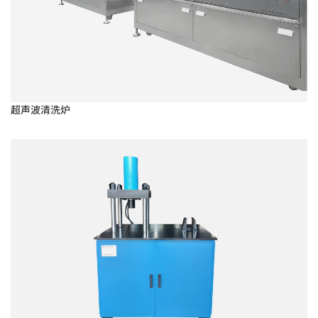
超声波清洗炉